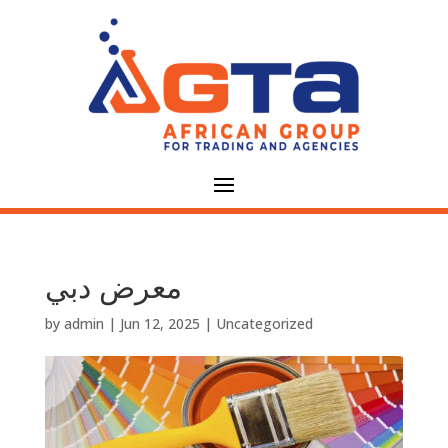
معرض دبي
by
admin
|
Jun 12, 2025
|
Uncategorized