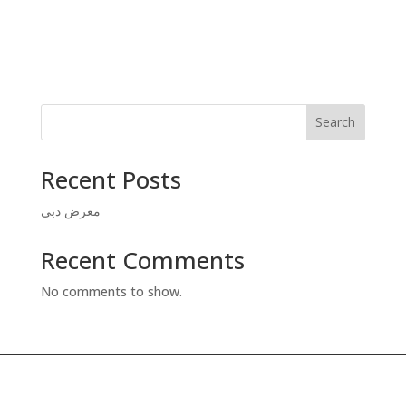
Search
Recent Posts
معرض دبي
Recent Comments
No comments to show.