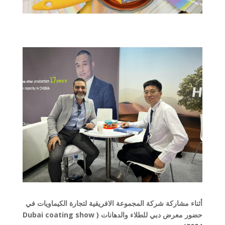
أثناء مشاركة شركة المجموعة الافريقية لتجارة الكيماويات في
حضور معرض دبي للطلاء والدهانات ( Dubai coating show