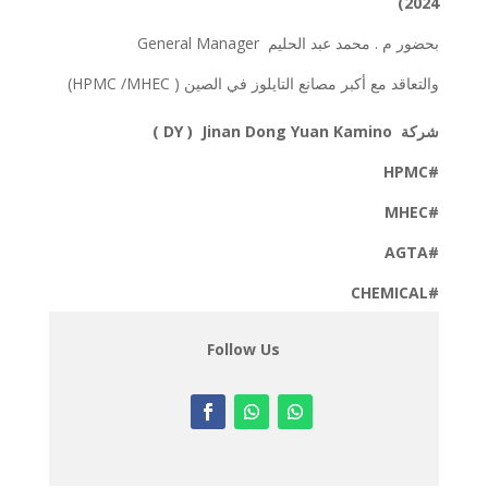
2024)
بحضور م . محمد عبد الحليم General Manager
والتعاقد مع أكبر مصانع التايلوز في الصين ( HPMC /MHEC)
شركة DY ) Jinan Dong Yuan Kamino )
#HPMC
#MHEC
#AGTA
#CHEMICAL
Follow Us